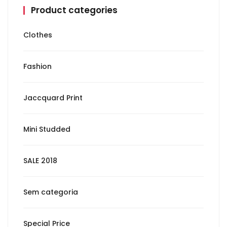
Product categories
Clothes
Fashion
Jaccquard Print
Mini Studded
SALE 2018
Sem categoria
Special Price