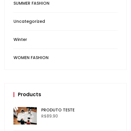
SUMMER FASHION
Uncategorized
Winter
WOMEN FASHION
Products
PRODUTO TESTE
R$
89.90