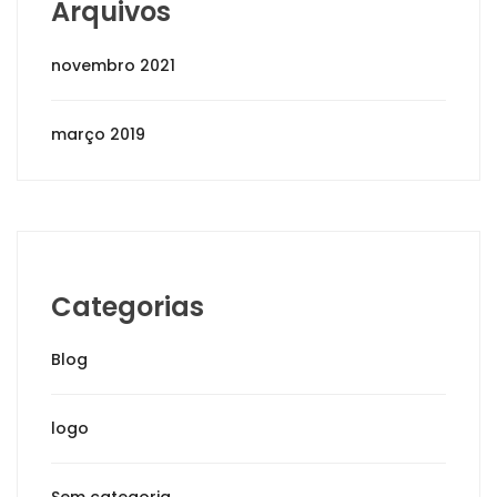
Arquivos
novembro 2021
março 2019
Categorias
Blog
logo