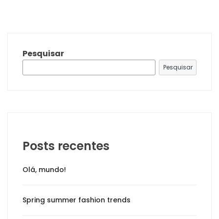
Pesquisar
Pesquisar
Posts recentes
Olá, mundo!
Spring summer fashion trends