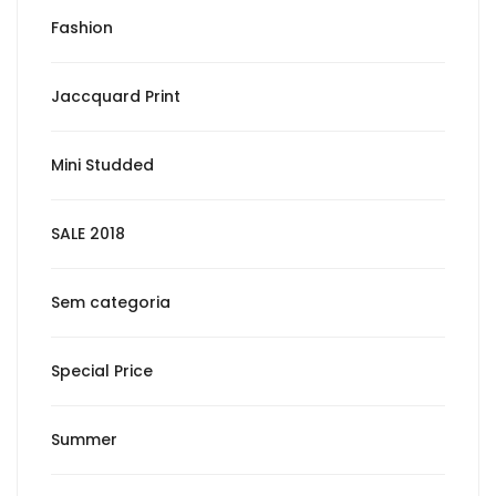
Fashion
Jaccquard Print
Mini Studded
SALE 2018
Sem categoria
Special Price
Summer