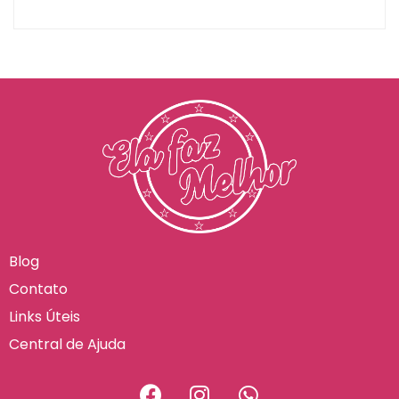
Blog
Contato
Links Úteis
Central de Ajuda