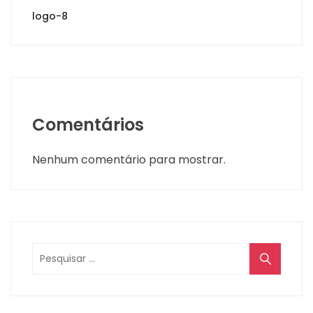
logo-8
Comentários
Nenhum comentário para mostrar.