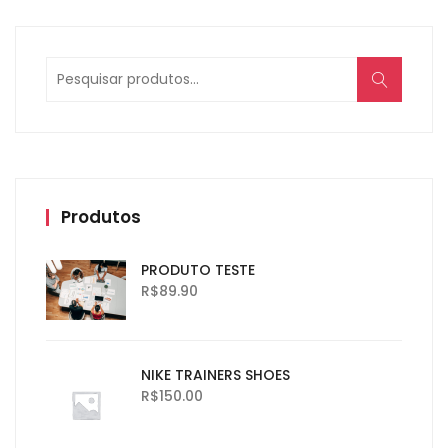
Produtos
PRODUTO TESTE
R$
89.90
NIKE TRAINERS SHOES
R$
150.00