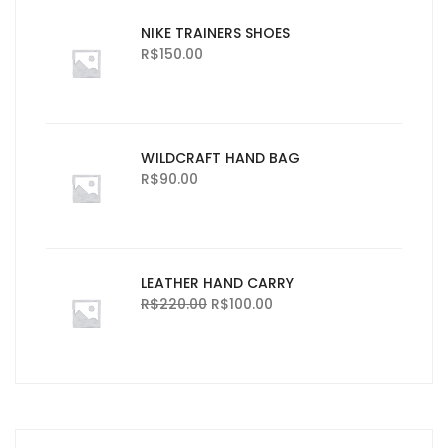
NIKE TRAINERS SHOES
R$
150.00
WILDCRAFT HAND BAG
R$
90.00
LEATHER HAND CARRY
R$
220.00
R$
100.00