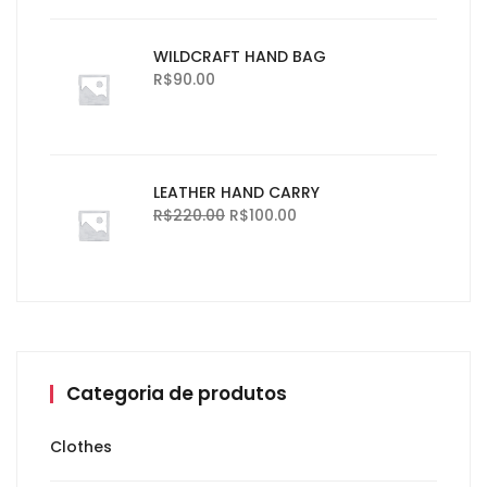
WILDCRAFT HAND BAG
R$
90.00
LEATHER HAND CARRY
R$
220.00
R$
100.00
Categoria de produtos
Clothes