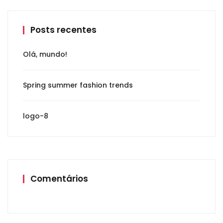
Posts recentes
Olá, mundo!
Spring summer fashion trends
logo-8
Comentários