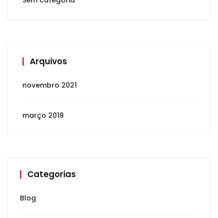
Sem categoria
Arquivos
novembro 2021
março 2019
Categorias
Blog