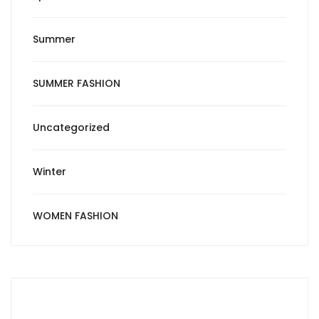
Summer
SUMMER FASHION
Uncategorized
Winter
WOMEN FASHION