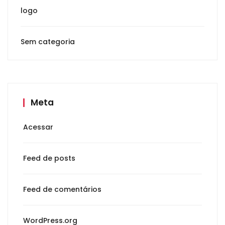
logo
Sem categoria
Meta
Acessar
Feed de posts
Feed de comentários
WordPress.org