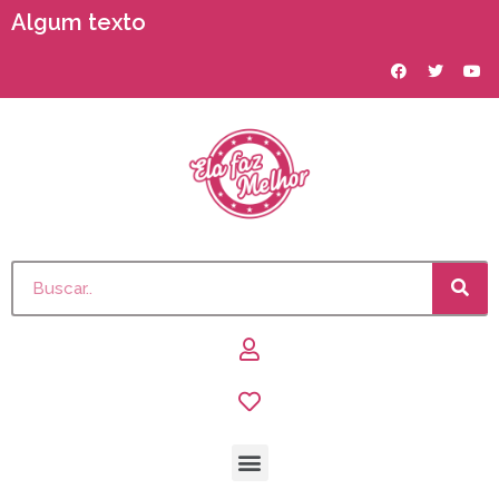
Algum texto