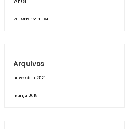
Winter
WOMEN FASHION
Arquivos
novembro 2021
março 2019