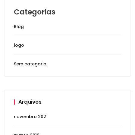
Categorias
Blog
logo
Sem categoria
Arquivos
novembro 2021