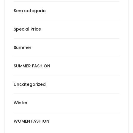
Sem categoria
Special Price
Summer
SUMMER FASHION
Uncategorized
Winter
WOMEN FASHION