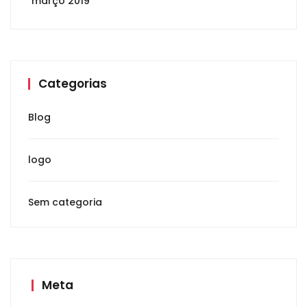
março 2019
Categorias
Blog
logo
Sem categoria
Meta