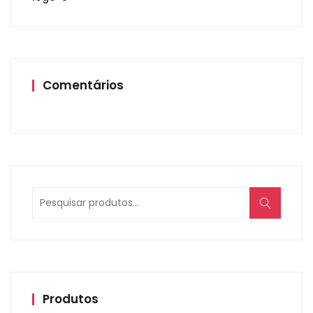
Comentários
Produtos