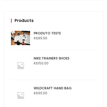
Products
PRODUTO TESTE
R$
89.90
NIKE TRAINERS SHOES
R$
150.00
WILDCRAFT HAND BAG
R$
90.00