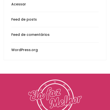
Acessar
Feed de posts
Feed de comentários
WordPress.org