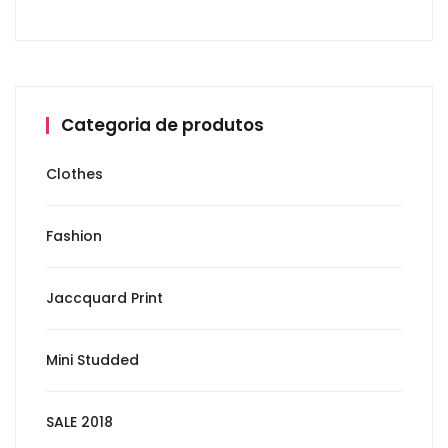
Categoria de produtos
Clothes
Fashion
Jaccquard Print
Mini Studded
SALE 2018