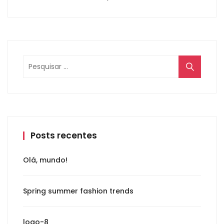
Posts recentes
Olá, mundo!
Spring summer fashion trends
logo-8