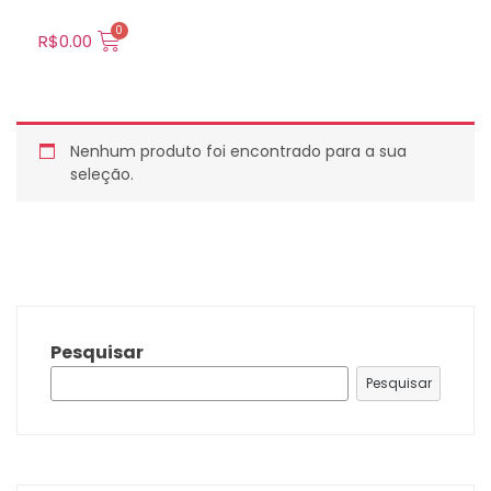
R$
0.00
Nenhum produto foi encontrado para a sua
seleção.
Pesquisar
Pesquisar