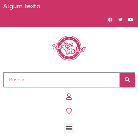
Algum texto