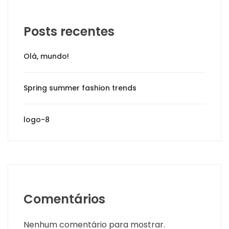
Posts recentes
Olá, mundo!
Spring summer fashion trends
logo-8
Comentários
Nenhum comentário para mostrar.