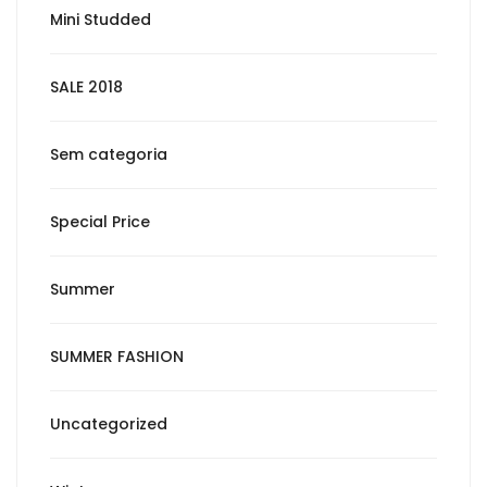
Mini Studded
SALE 2018
Sem categoria
Special Price
Summer
SUMMER FASHION
Uncategorized