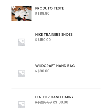
PRODUTO TESTE
R$
89.90
NIKE TRAINERS SHOES
R$
150.00
WILDCRAFT HAND BAG
R$
90.00
LEATHER HAND CARRY
R$
220.00
R$
100.00