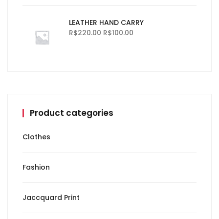
LEATHER HAND CARRY
R$
220.00
R$
100.00
Product categories
Clothes
Fashion
Jaccquard Print