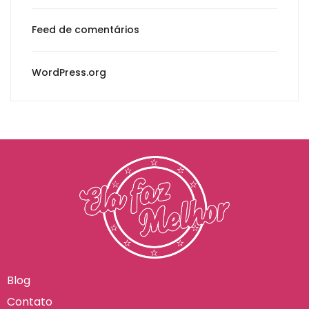
Feed de comentários
WordPress.org
Blog
Contato