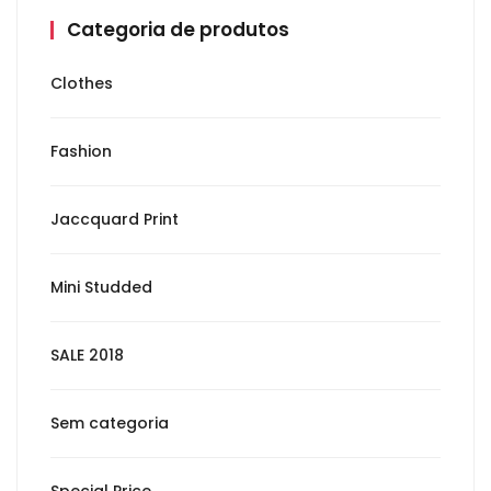
Categoria de produtos
Clothes
Fashion
Jaccquard Print
Mini Studded
SALE 2018
Sem categoria