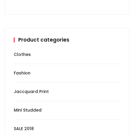
Product categories
Clothes
Fashion
Jaccquard Print
Mini Studded
SALE 2018