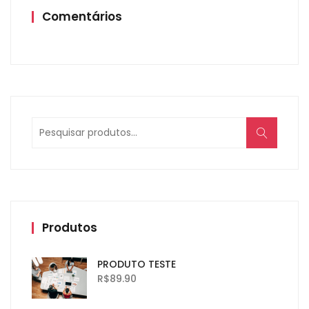
Comentários
Produtos
PRODUTO TESTE
R$
89.90