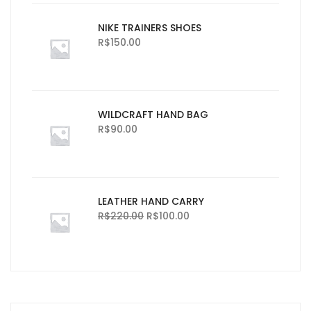
NIKE TRAINERS SHOES
R$
150.00
WILDCRAFT HAND BAG
R$
90.00
LEATHER HAND CARRY
R$
220.00
R$
100.00