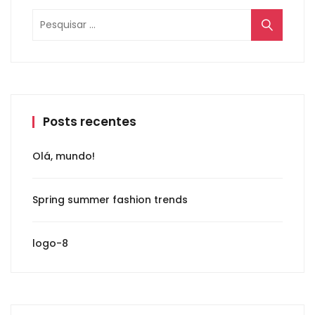
Posts recentes
Olá, mundo!
Spring summer fashion trends
logo-8