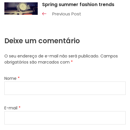
Spring summer fashion trends
Previous Post
Deixe um comentário
O seu endereço de e-mail não será publicado.
Campos
obrigatórios são marcados com
*
Nome
*
E-mail
*