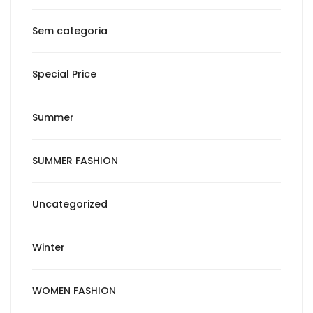
Sem categoria
Special Price
Summer
SUMMER FASHION
Uncategorized
Winter
WOMEN FASHION