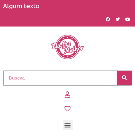
Algum texto