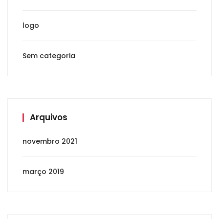
logo
Sem categoria
Arquivos
novembro 2021
março 2019