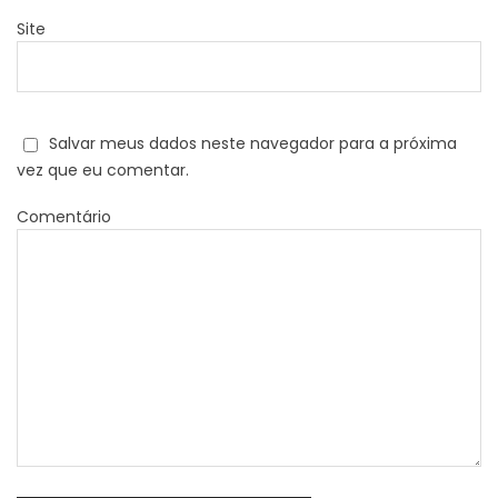
Site
Salvar meus dados neste navegador para a próxima
vez que eu comentar.
Comentário