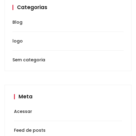
Categorias
Blog
logo
Sem categoria
Meta
Acessar
Feed de posts