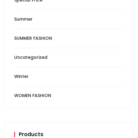
Special Price
Summer
SUMMER FASHION
Uncategorized
Winter
WOMEN FASHION
Products