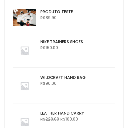
PRODUTO TESTE
R$
89.90
NIKE TRAINERS SHOES
R$
150.00
WILDCRAFT HAND BAG
R$
90.00
LEATHER HAND CARRY
R$
220.00
R$
100.00