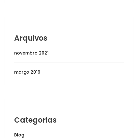
Arquivos
novembro 2021
março 2019
Categorias
Blog