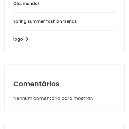
Olá, mundo!
Spring summer fashion trends
logo-8
Comentários
Nenhum comentário para mostrar.