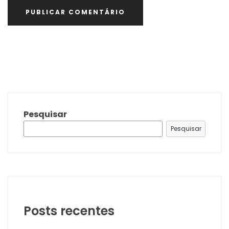
Pesquisar
Pesquisar
Posts recentes