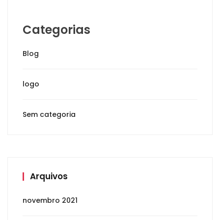
Categorias
Blog
logo
Sem categoria
Arquivos
novembro 2021