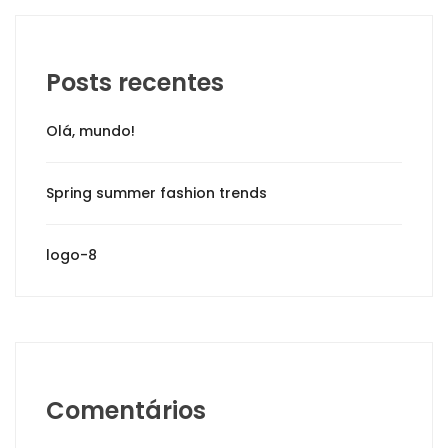
Posts recentes
Olá, mundo!
Spring summer fashion trends
logo-8
Comentários