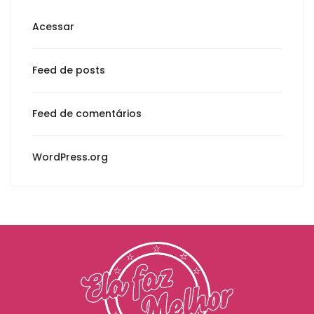
Acessar
Feed de posts
Feed de comentários
WordPress.org