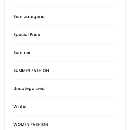
Sem categoria
Special Price
Summer
SUMMER FASHION
Uncategorized
Winter
WOMEN FASHION