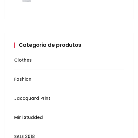
Categoria de produtos
Clothes
Fashion
Jaccquard Print
Mini Studded
SALE 2018