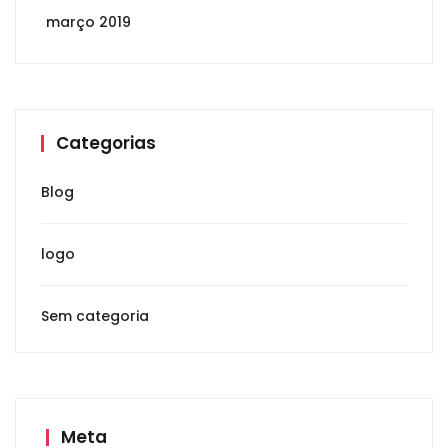
março 2019
Categorias
Blog
logo
Sem categoria
Meta