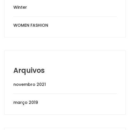
Winter
WOMEN FASHION
Arquivos
novembro 2021
março 2019