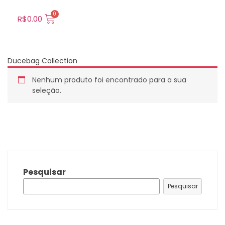
R$
0.00
Ducebag Collection
Nenhum produto foi encontrado para a sua
seleção.
Pesquisar
Pesquisar