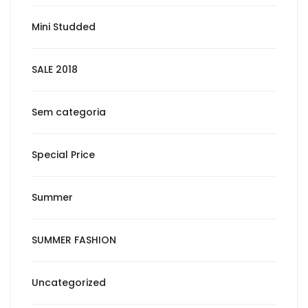
Mini Studded
SALE 2018
Sem categoria
Special Price
Summer
SUMMER FASHION
Uncategorized