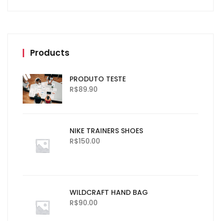
Products
PRODUTO TESTE
R$
89.90
NIKE TRAINERS SHOES
R$
150.00
WILDCRAFT HAND BAG
R$
90.00