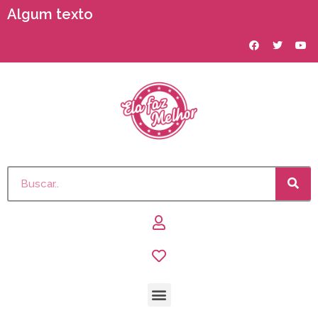
Algum texto