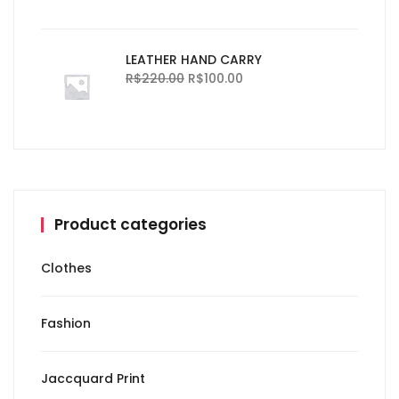
LEATHER HAND CARRY
R$
220.00
R$
100.00
Product categories
Clothes
Fashion
Jaccquard Print