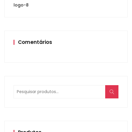
logo-8
Comentários