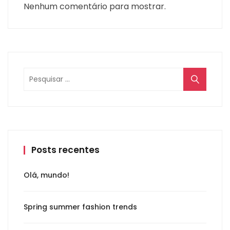
Nenhum comentário para mostrar.
Posts recentes
Olá, mundo!
Spring summer fashion trends