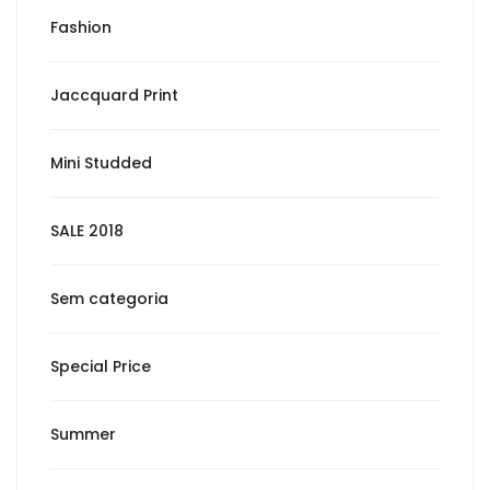
Fashion
Jaccquard Print
Mini Studded
SALE 2018
Sem categoria
Special Price
Summer