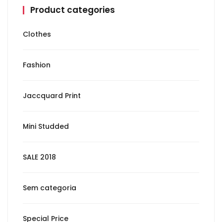
Product categories
Clothes
Fashion
Jaccquard Print
Mini Studded
SALE 2018
Sem categoria
Special Price