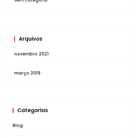
Sem categoria
Arquivos
novembro 2021
março 2019
Categorias
Blog