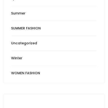
Summer
SUMMER FASHION
Uncategorized
Winter
WOMEN FASHION