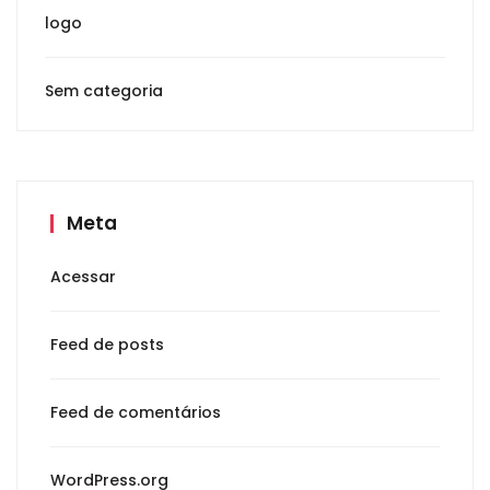
logo
Sem categoria
Meta
Acessar
Feed de posts
Feed de comentários
WordPress.org