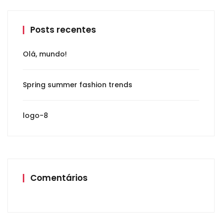
Posts recentes
Olá, mundo!
Spring summer fashion trends
logo-8
Comentários