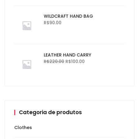
WILDCRAFT HAND BAG
R$
90.00
LEATHER HAND CARRY
R$
220.00
R$
100.00
Categoria de produtos
Clothes