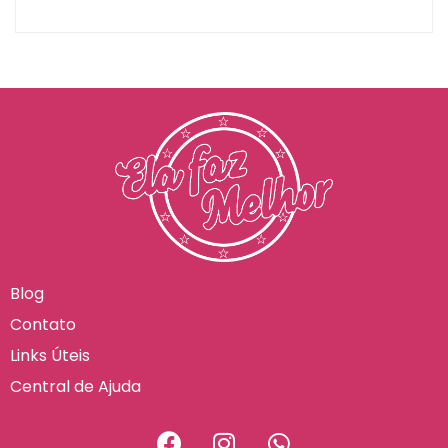
Blog
Contato
Links Úteis
Central de Ajuda