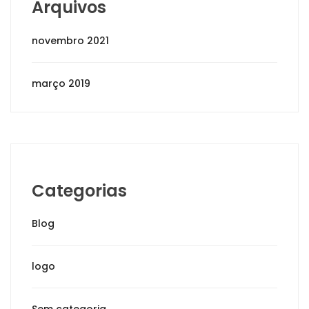
Arquivos
novembro 2021
março 2019
Categorias
Blog
logo