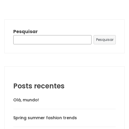
Pesquisar
Pesquisar
Posts recentes
Olá, mundo!
Spring summer fashion trends