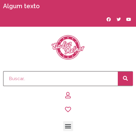
Algum texto