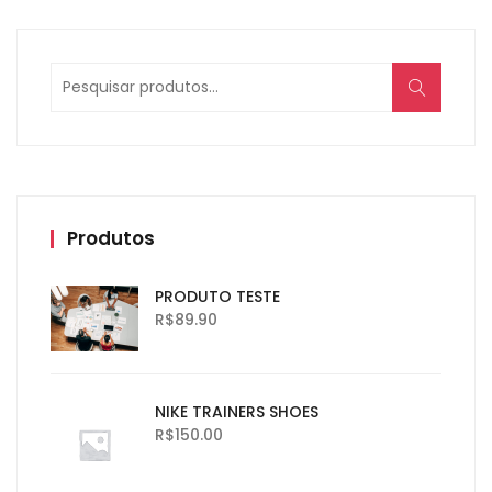
Produtos
PRODUTO TESTE
R$
89.90
NIKE TRAINERS SHOES
R$
150.00