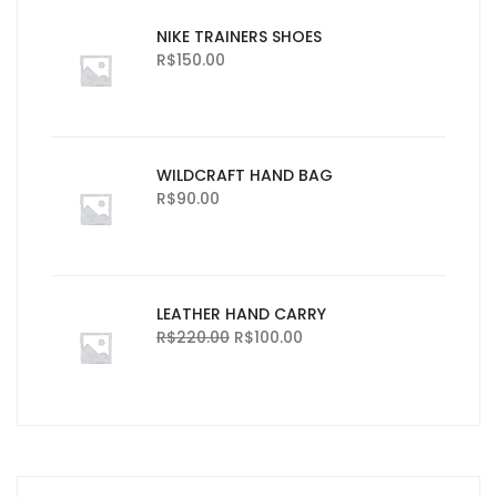
NIKE TRAINERS SHOES
R$
150.00
WILDCRAFT HAND BAG
R$
90.00
LEATHER HAND CARRY
R$
220.00
R$
100.00