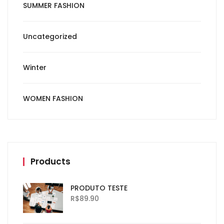
SUMMER FASHION
Uncategorized
Winter
WOMEN FASHION
Products
PRODUTO TESTE
R$
89.90