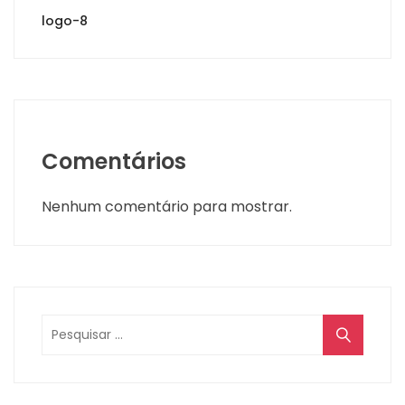
logo-8
Comentários
Nenhum comentário para mostrar.