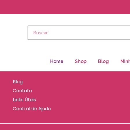
Home
Shop
Blog
Min
Blog
Contato
Links Úteis
Central de Ajuda