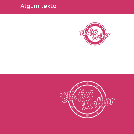
Algum texto