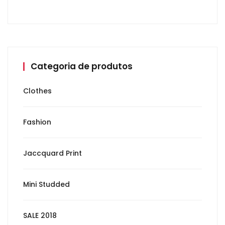
Categoria de produtos
Clothes
Fashion
Jaccquard Print
Mini Studded
SALE 2018