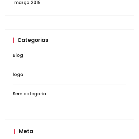
março 2019
Categorias
Blog
logo
Sem categoria
Meta