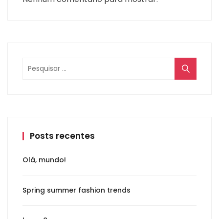
Posts recentes
Olá, mundo!
Spring summer fashion trends