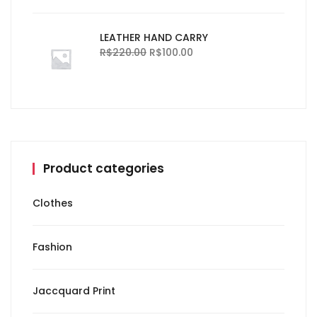
LEATHER HAND CARRY
R$
220.00
R$
100.00
Product categories
Clothes
Fashion
Jaccquard Print