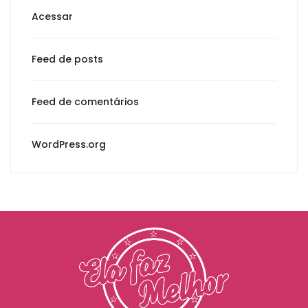
Acessar
Feed de posts
Feed de comentários
WordPress.org