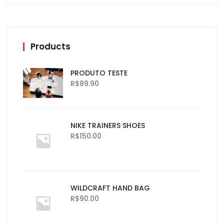
Products
PRODUTO TESTE
R$
89.90
NIKE TRAINERS SHOES
R$
150.00
WILDCRAFT HAND BAG
R$
90.00