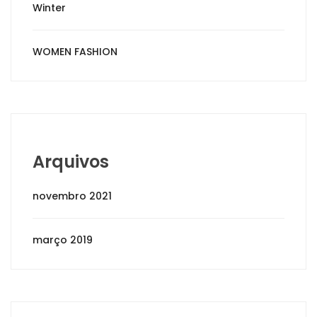
Winter
WOMEN FASHION
Arquivos
novembro 2021
março 2019