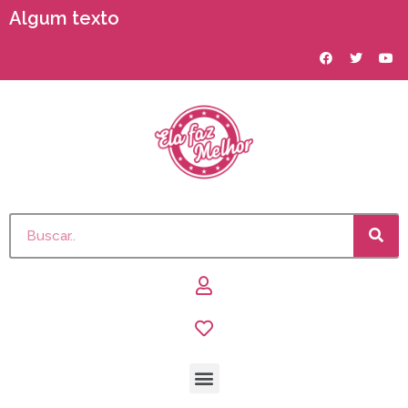
Algum texto