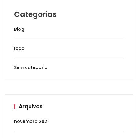
Categorias
Blog
logo
Sem categoria
Arquivos
novembro 2021