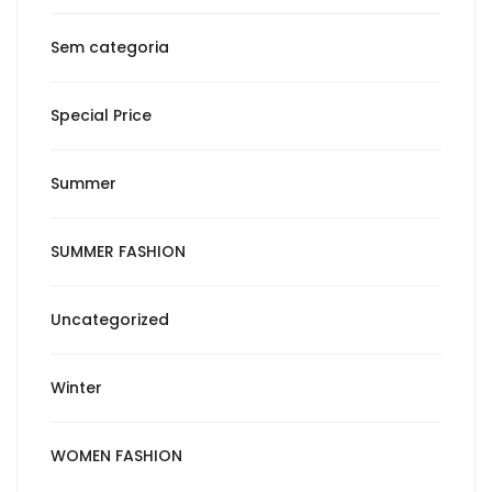
Sem categoria
Special Price
Summer
SUMMER FASHION
Uncategorized
Winter
WOMEN FASHION