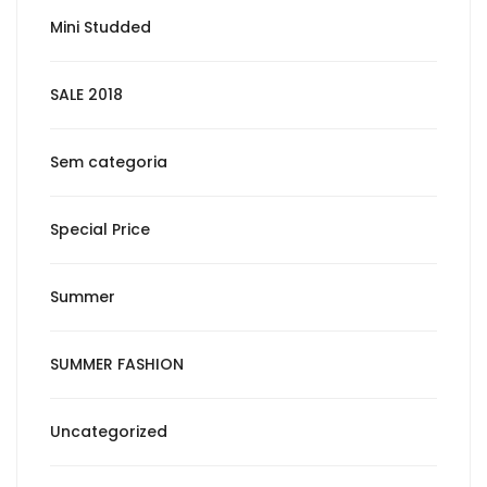
Mini Studded
SALE 2018
Sem categoria
Special Price
Summer
SUMMER FASHION
Uncategorized