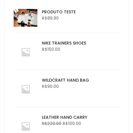
PRODUTO TESTE
R$
89.90
NIKE TRAINERS SHOES
R$
150.00
WILDCRAFT HAND BAG
R$
90.00
LEATHER HAND CARRY
R$
220.00
R$
100.00