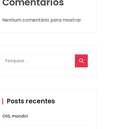
Comentários
Nenhum comentário para mostrar.
Posts recentes
Olá, mundo!