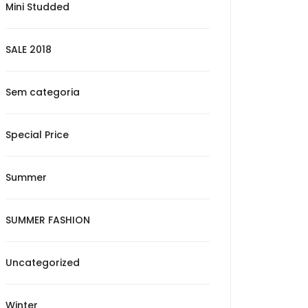
Mini Studded
SALE 2018
Sem categoria
Special Price
Summer
SUMMER FASHION
Uncategorized
Winter