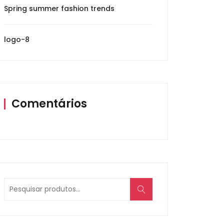
Spring summer fashion trends
logo-8
Comentários