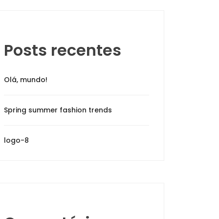
Posts recentes
Olá, mundo!
Spring summer fashion trends
logo-8