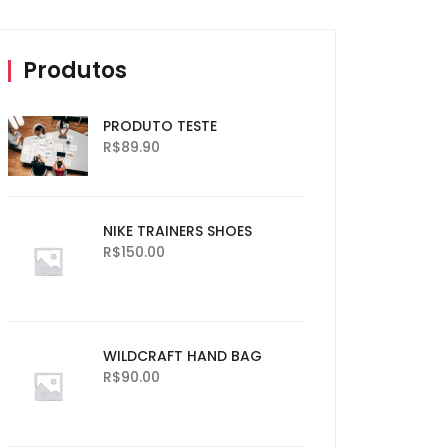
Produtos
PRODUTO TESTE
R$
89.90
NIKE TRAINERS SHOES
R$
150.00
WILDCRAFT HAND BAG
R$
90.00