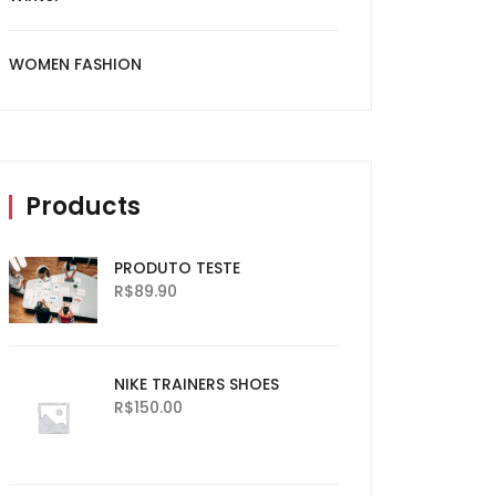
WOMEN FASHION
Products
PRODUTO TESTE
R$
89.90
NIKE TRAINERS SHOES
R$
150.00