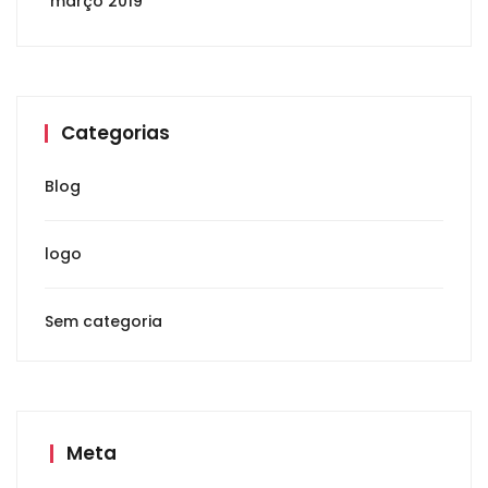
março 2019
Categorias
Blog
logo
Sem categoria
Meta