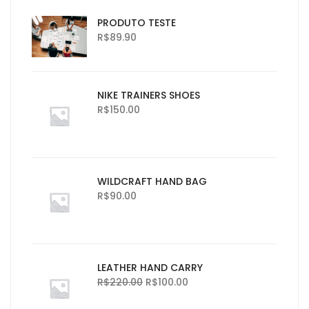
PRODUTO TESTE
R$
89.90
NIKE TRAINERS SHOES
R$
150.00
WILDCRAFT HAND BAG
R$
90.00
LEATHER HAND CARRY
R$
220.00
R$
100.00