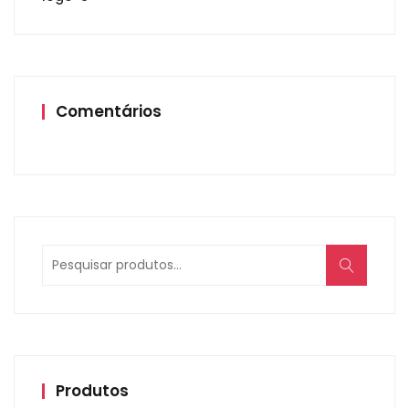
Comentários
Produtos