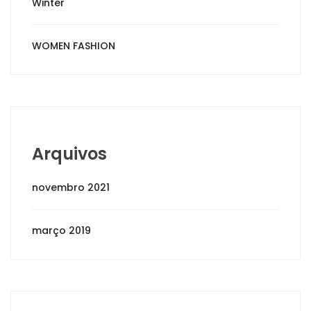
Winter
WOMEN FASHION
Arquivos
novembro 2021
março 2019