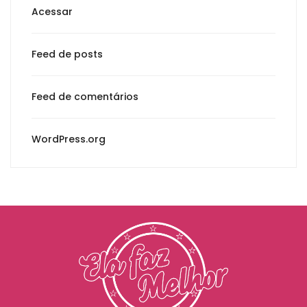
Acessar
Feed de posts
Feed de comentários
WordPress.org