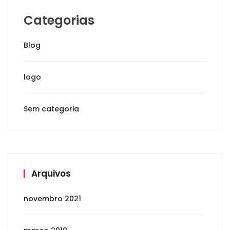
Categorias
Blog
logo
Sem categoria
Arquivos
novembro 2021