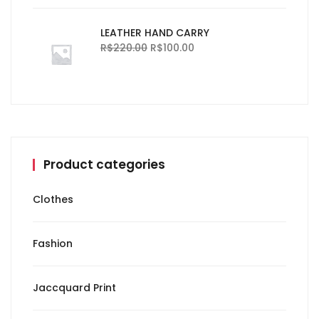
LEATHER HAND CARRY
R$
220.00
R$
100.00
Product categories
Clothes
Fashion
Jaccquard Print