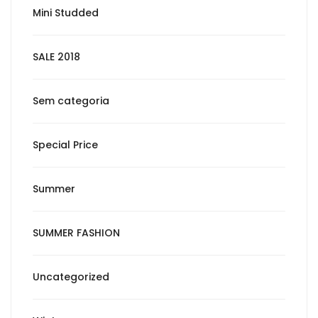
Mini Studded
SALE 2018
Sem categoria
Special Price
Summer
SUMMER FASHION
Uncategorized