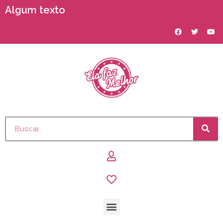
Algum texto