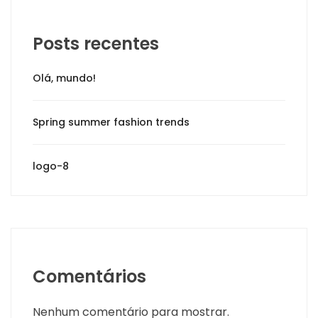
Posts recentes
Olá, mundo!
Spring summer fashion trends
logo-8
Comentários
Nenhum comentário para mostrar.