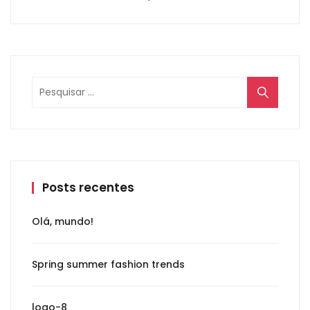
Posts recentes
Olá, mundo!
Spring summer fashion trends
logo-8