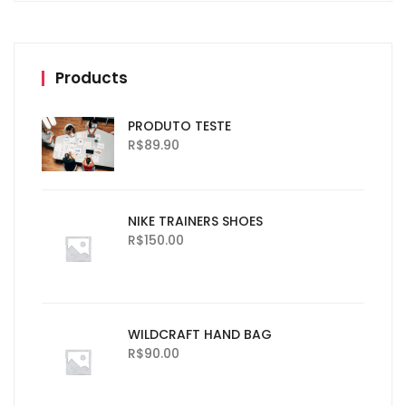
Products
PRODUTO TESTE
R$
89.90
NIKE TRAINERS SHOES
R$
150.00
WILDCRAFT HAND BAG
R$
90.00