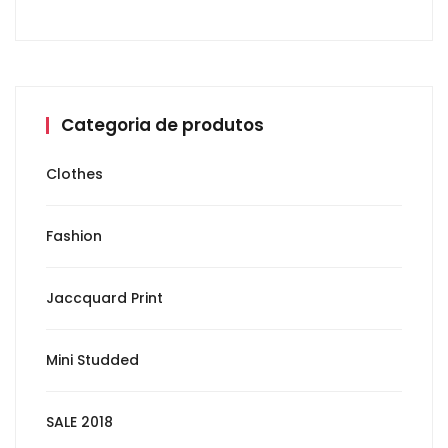
Categoria de produtos
Clothes
Fashion
Jaccquard Print
Mini Studded
SALE 2018