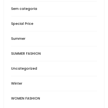
Sem categoria
Special Price
Summer
SUMMER FASHION
Uncategorized
Winter
WOMEN FASHION