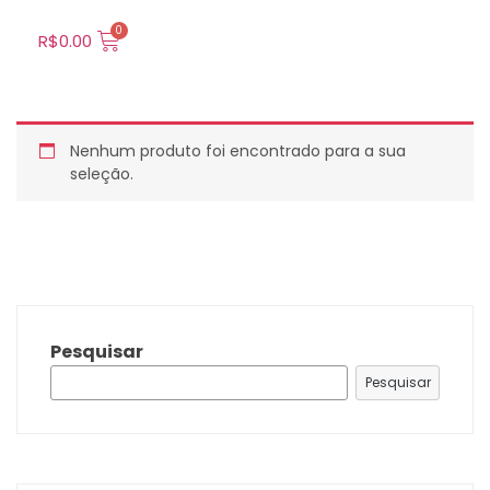
R$
0.00
Nenhum produto foi encontrado para a sua
seleção.
Pesquisar
Pesquisar