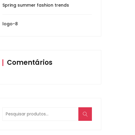
Spring summer fashion trends
logo-8
Comentários