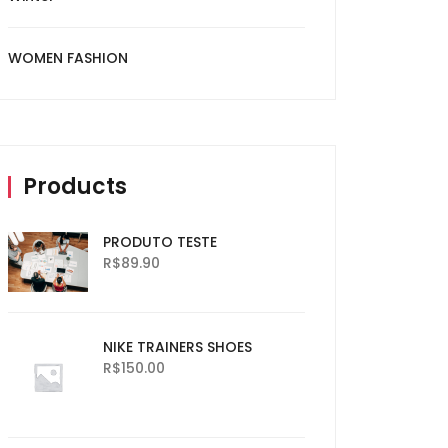
WOMEN FASHION
Products
PRODUTO TESTE
R$
89.90
NIKE TRAINERS SHOES
R$
150.00