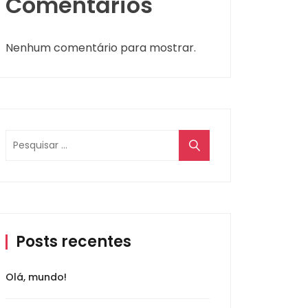
Comentários
Nenhum comentário para mostrar.
Posts recentes
Olá, mundo!