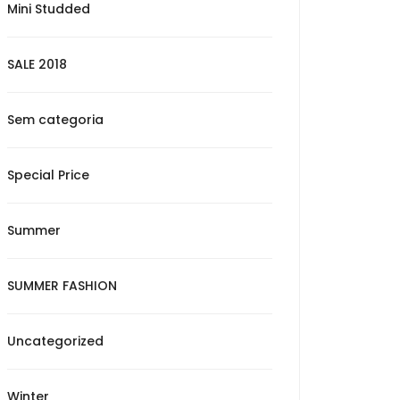
Mini Studded
SALE 2018
Sem categoria
Special Price
Summer
SUMMER FASHION
Uncategorized
Winter