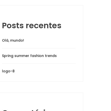
Posts recentes
Olá, mundo!
Spring summer fashion trends
logo-8